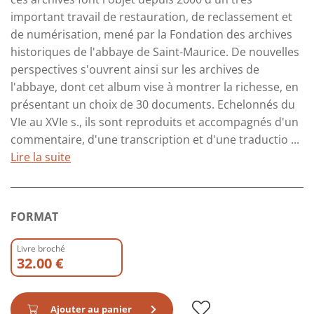
important travail de restauration, de reclassement et
de numérisation, mené par la Fondation des archives
historiques de l'abbaye de Saint-Maurice. De nouvelles
perspectives s'ouvrent ainsi sur les archives de
l'abbaye, dont cet album vise à montrer la richesse, en
présentant un choix de 30 documents. Echelonnés du
VIe au XVIe s., ils sont reproduits et accompagnés d'un
commentaire, d'une transcription et d'une traductio ...
Lire la suite
FORMAT
Livre broché
32.00 €
Ajouter au panier