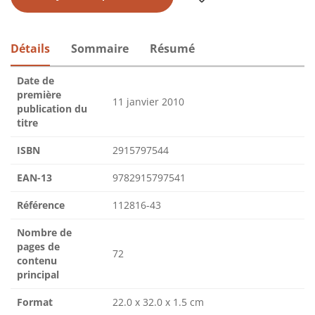
Détails
Sommaire
Résumé
Date de
première
11 janvier 2010
publication du
titre
ISBN
2915797544
EAN-13
9782915797541
Référence
112816-43
Nombre de
pages de
72
contenu
principal
Format
22.0 x 32.0 x 1.5 cm