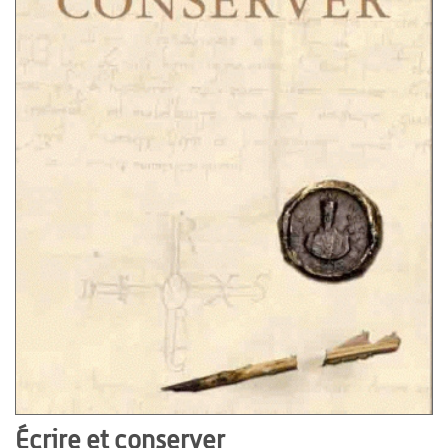
Écrire et conserver