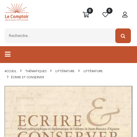
0
0
ACCUEIL
THÉMATIQUES
LITTÉRATURE
LITTÉRATURE
ÉCRIRE ET CONSERVER