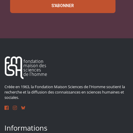
S'ABONNER
Créée en 1963, la Fondation Maison Sciences de l'Homme soutient la
recherche et la diffusion des connaissances en sciences humaines et
sociales.
Informations