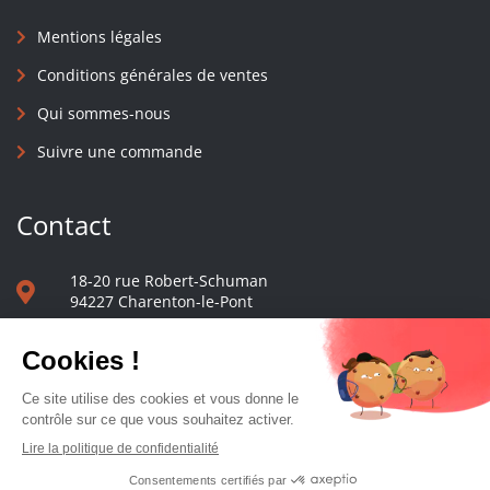
Mentions légales
Conditions générales de ventes
Qui sommes-nous
Suivre une commande
Contact
18-20 rue Robert-Schuman
94227 Charenton-le-Pont
01 40 48 65 13
Nous écrire