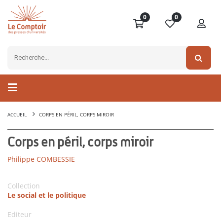
0
0
ACCUEIL
CORPS EN PÉRIL, CORPS MIROIR
Corps en péril, corps miroir
Philippe COMBESSIE
Collection
Le social et le politique
Editeur