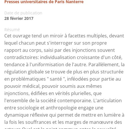
Presses universitaires de Paris Nanterre
Date de publication
28 février 2017
Résumé
Cet ouvrage tend un miroir à facettes multiples, devant
lequel chacun peut s'interroger sur son propre
rapport au corps, saisi par des injonctions souvent
contradictoires: individualisation croissante d'un côté,
tendance à l'uniformisation de l'autre. Parallèlement, la
régulation globale se trouve de plus en plus structurée
en problématiques " santé ", inféodées pour partie au
pouvoir médical, pouvoir soumis aux mêmes
injonctions, édifiées en vérités plurielles, que
l'ensemble de la société contemporaine. L'articulation
entre sociologie et anthropologie engage une
dynamique réflexive qui permet de mettre en lumière à
la fois les souffrances et les marges de manœuvre des