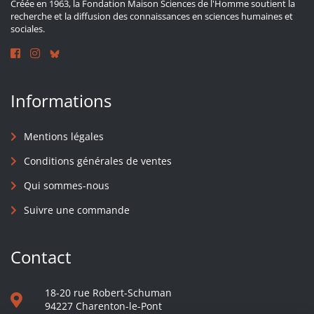
Créée en 1963, la Fondation Maison Sciences de l'Homme soutient la
recherche et la diffusion des connaissances en sciences humaines et
sociales.
Informations
Mentions légales
Conditions générales de ventes
Qui sommes-nous
Suivre une commande
Contact
18-20 rue Robert-Schuman
94227 Charenton-le-Pont