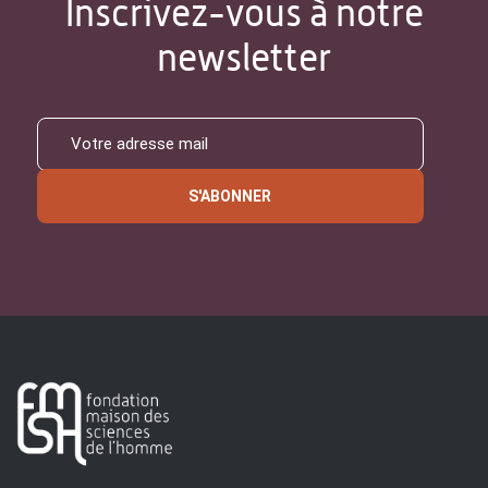
Inscrivez-vous à notre
newsletter
S'ABONNER