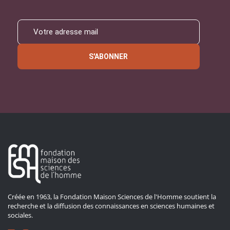
S'ABONNER
Créée en 1963, la Fondation Maison Sciences de l'Homme soutient la
recherche et la diffusion des connaissances en sciences humaines et
sociales.