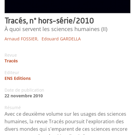
Tracés, n° hors-série/2010
À quoi servent les sciences humaines (II)
Arnaud FOSSIER,
Edouard GARDELLA
Revue
Tracés
Editeur
ENS Editions
Date de publication
22 novembre 2010
Résumé
Avec ce deuxième volume sur les usages des sciences
humaines, la revue Tracés poursuit l'exploration des
divers mondes qui s'emparent de ces sciences encore