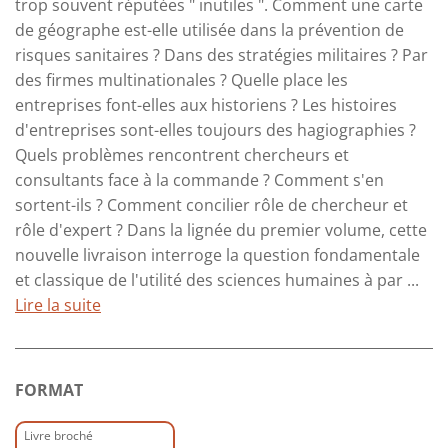
trop souvent réputées " inutiles ". Comment une carte
de géographe est-elle utilisée dans la prévention de
risques sanitaires ? Dans des stratégies militaires ? Par
des firmes multinationales ? Quelle place les
entreprises font-elles aux historiens ? Les histoires
d'entreprises sont-elles toujours des hagiographies ?
Quels problèmes rencontrent chercheurs et
consultants face à la commande ? Comment s'en
sortent-ils ? Comment concilier rôle de chercheur et
rôle d'expert ? Dans la lignée du premier volume, cette
nouvelle livraison interroge la question fondamentale
et classique de l'utilité des sciences humaines à par ...
Lire la suite
FORMAT
Livre broché