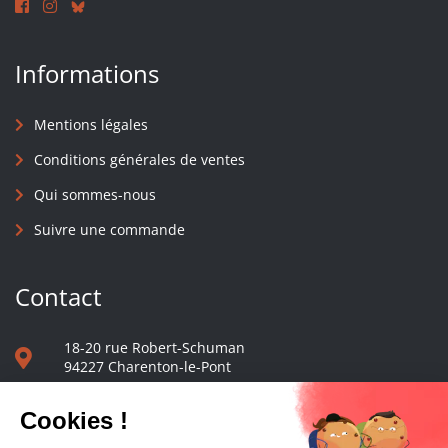
Informations
Mentions légales
Conditions générales de ventes
Qui sommes-nous
Suivre une commande
Contact
18-20 rue Robert-Schuman
94227 Charenton-le-Pont
01 40 48 65 13
Nous écrire