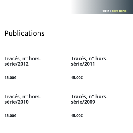
Publications
Tracés, n° hors-
Tracés, n° hors-
série/2012
série/2011
15.00€
15.00€
Tracés, n° hors-
Tracés, n° hors-
série/2010
série/2009
15.00€
15.00€