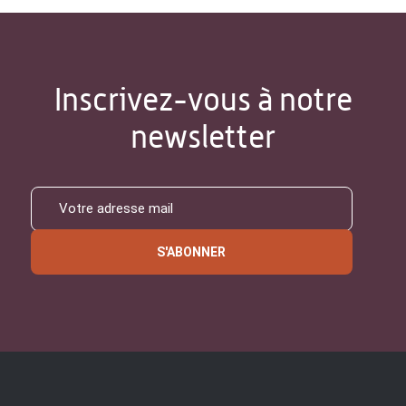
Inscrivez-vous à notre
newsletter
S'ABONNER