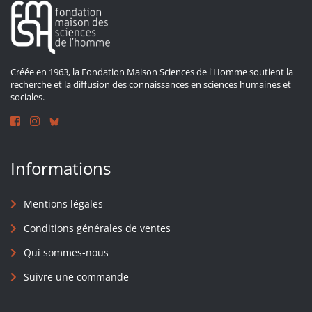
Créée en 1963, la Fondation Maison Sciences de l'Homme soutient la
recherche et la diffusion des connaissances en sciences humaines et
sociales.
Informations
Mentions légales
Conditions générales de ventes
Qui sommes-nous
Suivre une commande