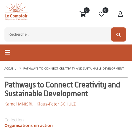
0
0
ACCUEIL
PATHWAYS TO CONNECT CREATIVITY AND SUSTAINABLE DEVELOPMENT
Pathways to Connect Creativity and
Sustainable Development
Kamel MNISRI,
Klaus-Peter SCHULZ
Collection
Organisations en action