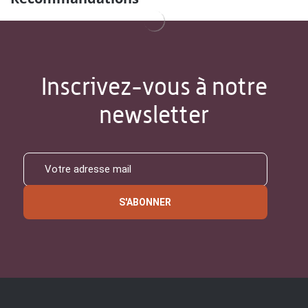
Inscrivez-vous à notre
newsletter
S'ABONNER