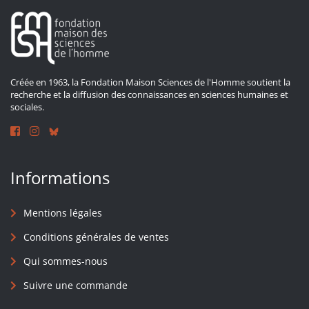
Créée en 1963, la Fondation Maison Sciences de l'Homme soutient la
recherche et la diffusion des connaissances en sciences humaines et
sociales.
Informations
Mentions légales
Conditions générales de ventes
Qui sommes-nous
Suivre une commande