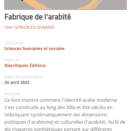
Fabrique de l'arabité
Yves GONZALEZ-QUIJANO
Collection
Sciences humaines et sociales
Editeur
Diacritiques Éditions
Date de publication
20 avril 2023
Résumé
Ce livre montre comment l'identité arabe moderne
s'est construite au long des XIXe et XXe siècles en
imbriquant systématiquement ses dimensions
politiques (l'arabisme) et culturelles (l'arabité). Au fil de
dix chapitres synthétiques portant sur différents