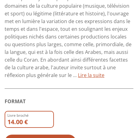
domaines de la culture populaire (musique, télévision
et sport) ou légitime (littérature et histoire), l'ouvrage
met en lumière la variation de ces expressions dans le
temps et dans l'espace, tout en soulignant les enjeux
politiques nichés dans certaines productions locales
ou questions plus larges, comme celle, primordiale, de
la langue, qui est à la fois celle des Arabes, mais aussi
celle du Coran. En abordant ainsi différentes facettes
de la culture arabe, l'auteur invite surtout à une
réflexion plus générale sur le ...
Lire la suite
FORMAT
Livre broché
14.00 €