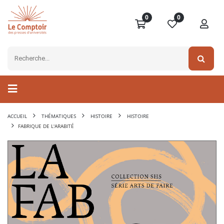
0
0
ACCUEIL
THÉMATIQUES
HISTOIRE
HISTOIRE
FABRIQUE DE L'ARABITÉ