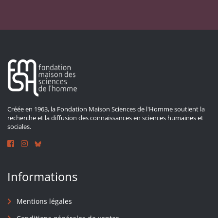
Créée en 1963, la Fondation Maison Sciences de l'Homme soutient la
recherche et la diffusion des connaissances en sciences humaines et
sociales.
Informations
Mentions légales