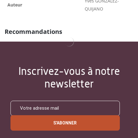
Yves GONZALEZ-
Auteur
QUIJANO
Recommandations
Inscrivez-vous à notre
newsletter
S'ABONNER