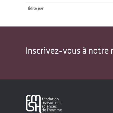
Édité par
Inscrivez-vous à notre 