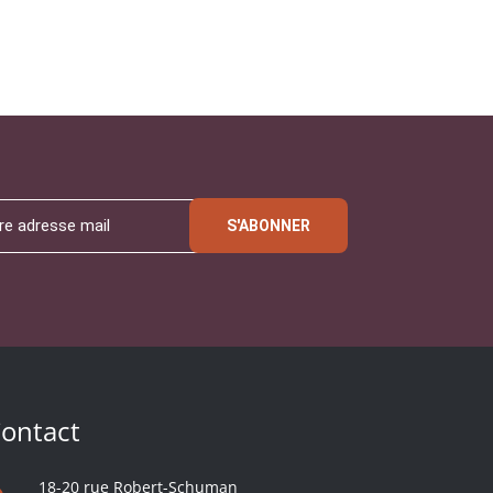
S'ABONNER
ontact
18-20 rue Robert-Schuman