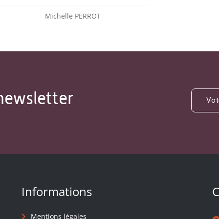
Michelle PERROT
newsletter
Informations
C
Mentions légales