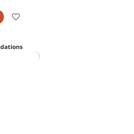
dations