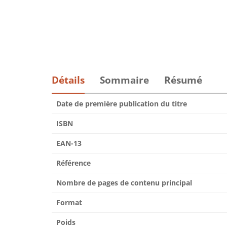
Détails
Sommaire
Résumé
Date de première publication du titre
ISBN
EAN-13
Référence
Nombre de pages de contenu principal
Format
Poids