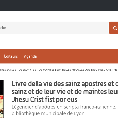
Éditeurs
Agenda
UTRES SAINZ ET DE LEUR VIE ET DE MAINTES LEUR BELLES MIRACLEZ QUE DIEU JHESU CRIST FIS
Livre della vie des sainz apostres et 
sainz et de leur vie et de maintes le
Jhesu Crist fist por eus
Légendier d'apôtres en scripta franco-italienne.
bibliothèque municipale de Lyon