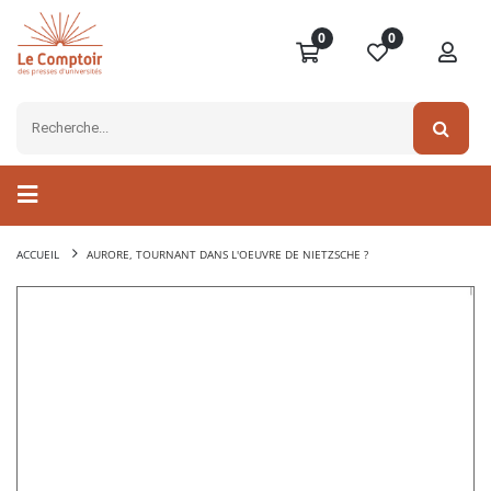
0
0
ACCUEIL
AURORE, TOURNANT DANS L'OEUVRE DE NIETZSCHE ?