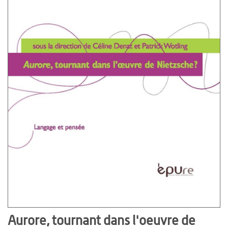
Aurore, tournant dans l'oeuvre de