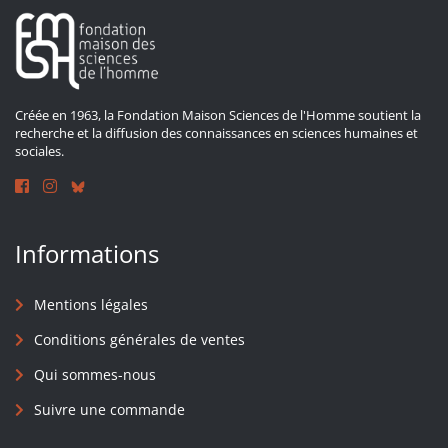
Créée en 1963, la Fondation Maison Sciences de l'Homme soutient la
recherche et la diffusion des connaissances en sciences humaines et
sociales.
Informations
Mentions légales
Conditions générales de ventes
Qui sommes-nous
Suivre une commande