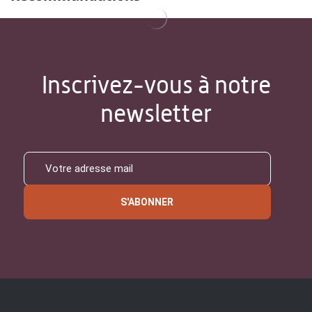
Inscrivez-vous à notre
newsletter
S'ABONNER