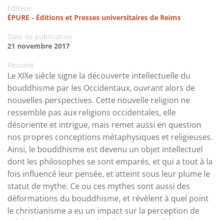
Editeur
ÉPURE - Éditions et Presses universitaires de Reims
Date de publication
21 novembre 2017
Résumé
Le XIXe siècle signe la découverte intellectuelle du
bouddhisme par les Occidentaux, ouvrant alors de
nouvelles perspectives. Cette nouvelle religion ne
ressemble pas aux religions occidentales, elle
désoriente et intrigue, mais remet aussi en question
nos propres conceptions métaphysiques et religieuses.
Ainsi, le bouddhisme est devenu un objet intellectuel
dont les philosophes se sont emparés, et qui a tout à la
fois influencé leur pensée, et atteint sous leur plume le
statut de mythe. Ce ou ces mythes sont aussi des
déformations du bouddhisme, et révèlent à quel point
le christianisme a eu un impact sur la perception de