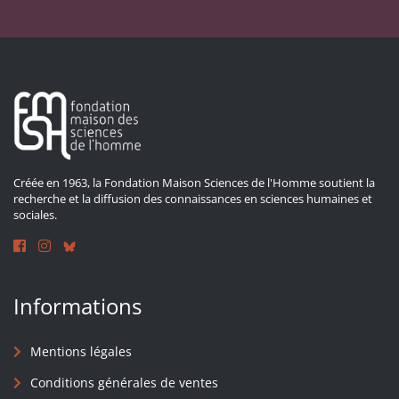
Créée en 1963, la Fondation Maison Sciences de l'Homme soutient la
recherche et la diffusion des connaissances en sciences humaines et
sociales.
Informations
Mentions légales
Conditions générales de ventes