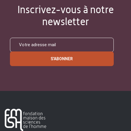
Inscrivez-vous à notre
newsletter
S'ABONNER