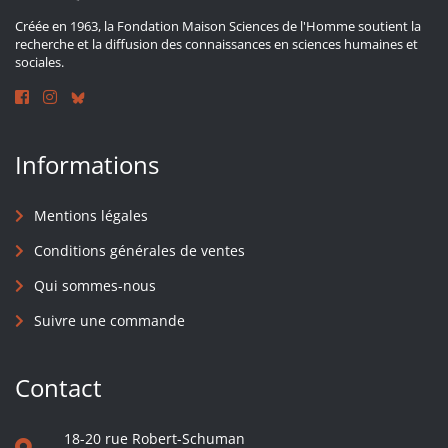
Créée en 1963, la Fondation Maison Sciences de l'Homme soutient la
recherche et la diffusion des connaissances en sciences humaines et
sociales.
Informations
Mentions légales
Conditions générales de ventes
Qui sommes-nous
Suivre une commande
Contact
18-20 rue Robert-Schuman