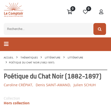
0
0
ACCUEIL
THÉMATIQUES
LITTÉRATURE
LITTÉRATURE
POÉTIQUE DU CHAT NOIR (1882-1897)
Poétique du Chat Noir (1882-1897)
Caroline CRÉPIAT,
Denis SAINT-AMAND,
Julien SCHUH
Collection
Hors collection