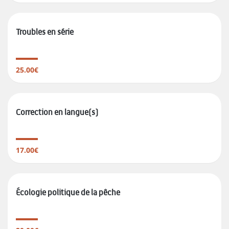
Troubles en série
25.00€
Correction en langue(s)
17.00€
Écologie politique de la pêche