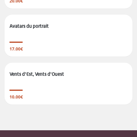
20.00€
Avatars du portrait
17.00€
Vents d'Est, Vents d'Ouest
10.00€