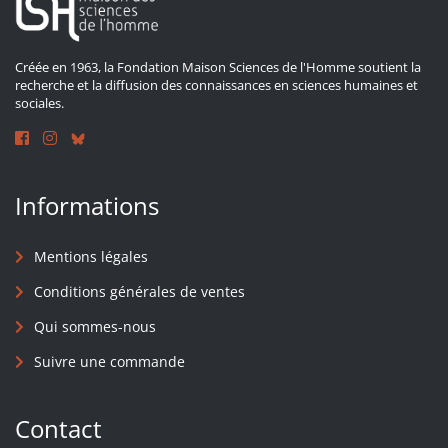
Créée en 1963, la Fondation Maison Sciences de l'Homme soutient la
recherche et la diffusion des connaissances en sciences humaines et
sociales.
Informations
Mentions légales
Conditions générales de ventes
Qui sommes-nous
Suivre une commande
Contact