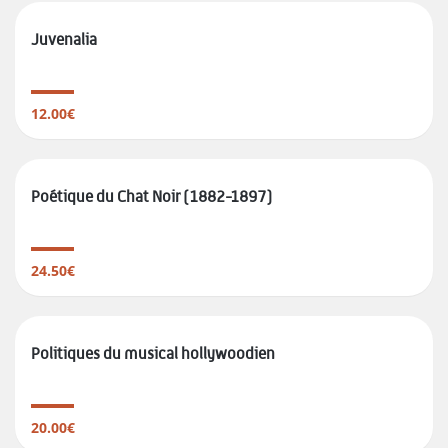
Juvenalia
12.00€
Poétique du Chat Noir (1882-1897)
24.50€
Politiques du musical hollywoodien
20.00€