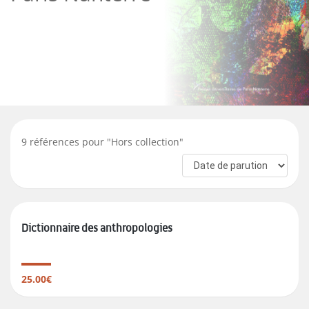
9
références pour "
Hors collection
"
Dictionnaire des anthropologies
25.00€