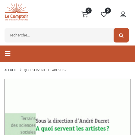
0
0
ACCUEIL
QUOI SERVENT LES ARTISTES?