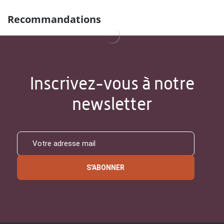
Recommandations
Inscrivez-vous à notre
newsletter
S'ABONNER