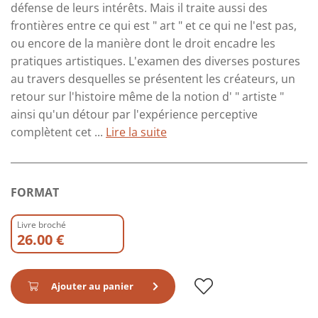
défense de leurs intérêts. Mais il traite aussi des
frontières entre ce qui est " art " et ce qui ne l'est pas,
ou encore de la manière dont le droit encadre les
pratiques artistiques. L'examen des diverses postures
au travers desquelles se présentent les créateurs, un
retour sur l'histoire même de la notion d' " artiste "
ainsi qu'un détour par l'expérience perceptive
complètent cet ...
Lire la suite
FORMAT
Livre broché
26.00 €
Ajouter au panier