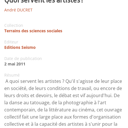
André DUCRET
Collection
Terrains des sciences sociales
Editeur
Editions Seismo
Date de publication
2 mai 2011
Résumé
A quoi servent les artistes ? Qu'il s'agisse de leur place
en société, de leurs conditions de travail, ou encore de
leurs droits et devoirs, le débat est vif aujourd'hui. De
la danse au tatouage, de la photographie à l'art
contemporain, de la littérature au cinéma, cet ouvrage
collectif fait une large place aux formes d'organisation
collective et à la capacité des artistes à s'unir pour la