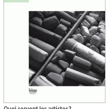
Quoi servent les artistes?