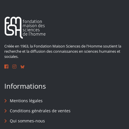
Créée en 1963, la Fondation Maison Sciences de l'Homme soutient la
recherche et la diffusion des connaissances en sciences humaines et
sociales.
Informations
Mentions légales
Conditions générales de ventes
Qui sommes-nous