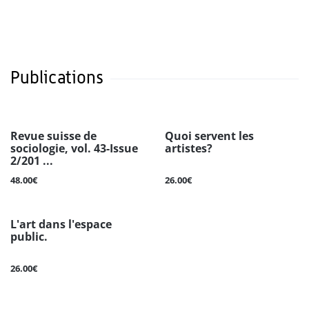
Publications
Revue suisse de
Quoi servent les
sociologie, vol. 43-Issue
artistes?
2/201 ...
48.00€
26.00€
L'art dans l'espace
public.
26.00€