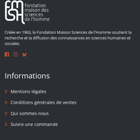
Créée en 1963, la Fondation Maison Sciences de l'Homme soutient la
recherche et la diffusion des connaissances en sciences humaines et
sociales.
Informations
Mentions légales
Conditions générales de ventes
Qui sommes-nous
Suivre une commande