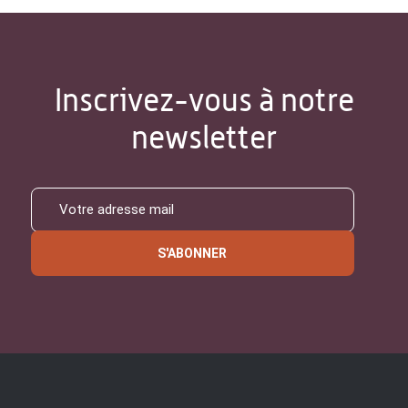
Inscrivez-vous à notre
newsletter
S'ABONNER