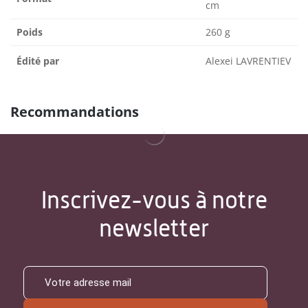
cm
Poids
260 g
Édité par
Alexei LAVRENTIEV
Recommandations
Inscrivez-vous à notre
newsletter