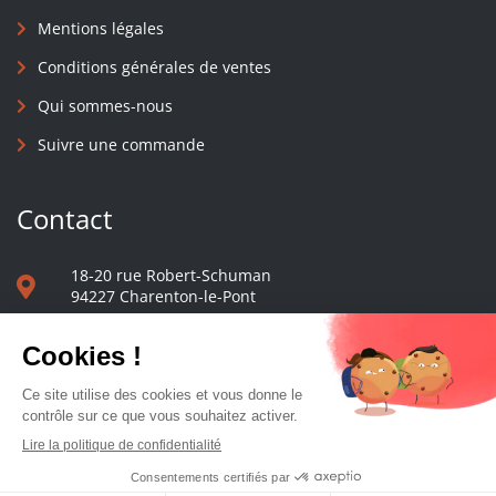
Mentions légales
Conditions générales de ventes
Qui sommes-nous
Suivre une commande
Contact
18-20 rue Robert-Schuman
94227 Charenton-le-Pont
01 40 48 65 13
Nous écrire