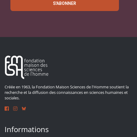
S'ABONNER
Créée en 1963, la Fondation Maison Sciences de l'Homme soutient la
recherche et la diffusion des connaissances en sciences humaines et
sociales.
Informations