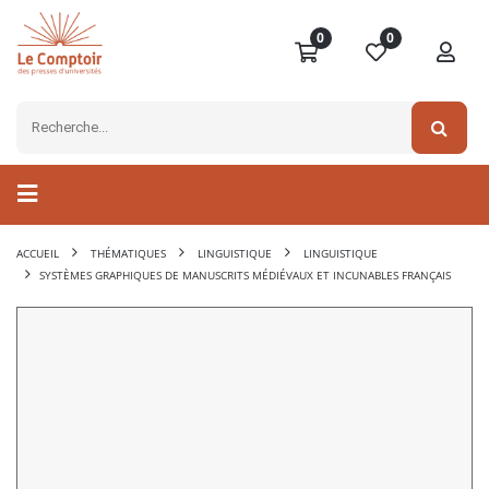
0
0
ACCUEIL
THÉMATIQUES
LINGUISTIQUE
LINGUISTIQUE
SYSTÈMES GRAPHIQUES DE MANUSCRITS MÉDIÉVAUX ET INCUNABLES FRANÇAIS