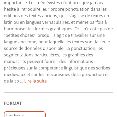
importance. Les médiévistes n'ont presque jamais
hésité à introduire leur propre ponctuation dans les
éditions des textes anciens, qu'il s'agisse de textes en
latin ou en langues vernaculaires, et même parfois à
harmoniser les formes graphiques. Or il n'existe pas de
"petites choses" lorsqu'il s'agit de travailler sur une
langue ancienne, pour laquelle les textes sont la seule
source de données disponible. La ponctuation, les
segmentations particulières, les graphies des
manuscrits peuvent fournir des informations
précieuses sur la compétence linguistique des scribes
médiévaux et sur les mécanismes de la production et
de la co ...
Lire la suite
FORMAT
Livre broché