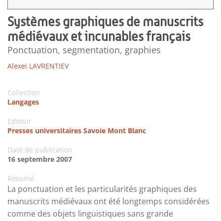
Systèmes graphiques de manuscrits
médiévaux et incunables français
Ponctuation, segmentation, graphies
Alexei LAVRENTIEV
Collection
Langages
Editeur
Presses universitaires Savoie Mont Blanc
Date de publication
16 septembre 2007
Résumé
La ponctuation et les particularités graphiques des
manuscrits médiévaux ont été longtemps considérées
comme des objets linguistiques sans grande