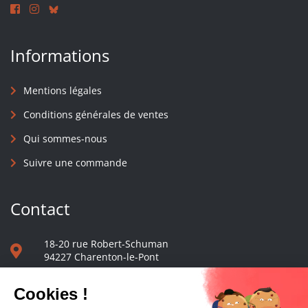
Informations
Mentions légales
Conditions générales de ventes
Qui sommes-nous
Suivre une commande
Contact
18-20 rue Robert-Schuman
94227 Charenton-le-Pont
01 40 48 65 13
Nous écrire