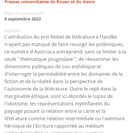
Presses universitaires de Rouen et du Havre
Date de publication
8 septembre 2022
Résumé
L'attribution du prix Nobel de littérature à Handke
n'ayant pas manqué de faire resurgir les polémiques,
ce numéro d'Austriaca entreprend, sans se limiter à la
seule " thématique yougoslave ", de réexaminer les
dimensions politiques de son esthétique et
d'interroger la perméabilité entre les domaines de la
fiction et de la réalité dans la perspective de
l'autonomie de la littérature. Outre le repli dans la
marginalité éthique, sont ici abordés le topos de
l'idiotisme, les représentations mythifiantes du
paysage posant la relation entre la carte et la
littérature comme relation intermédiale ou l'aventure
héroïque de l'écriture rapportée au médium