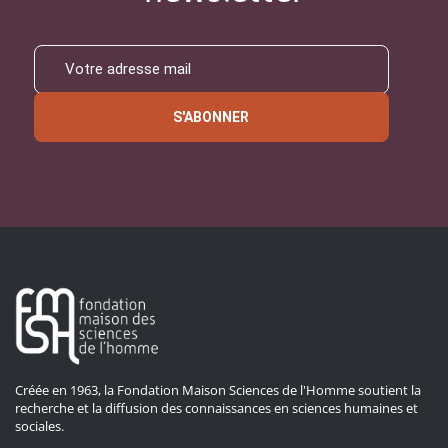
S'ABONNER
Créée en 1963, la Fondation Maison Sciences de l'Homme soutient la
recherche et la diffusion des connaissances en sciences humaines et
sociales.