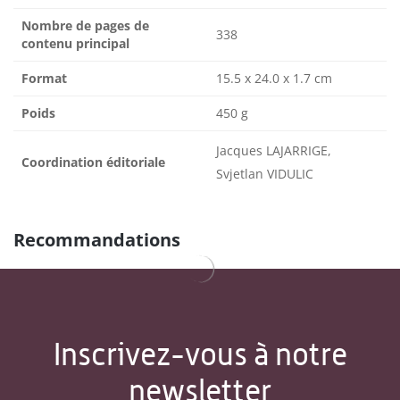
Nombre de pages de
338
contenu principal
Format
15.5 x 24.0 x 1.7 cm
Poids
450 g
Jacques LAJARRIGE,
Coordination éditoriale
Svjetlan VIDULIC
Recommandations
Inscrivez-vous à notre
newsletter