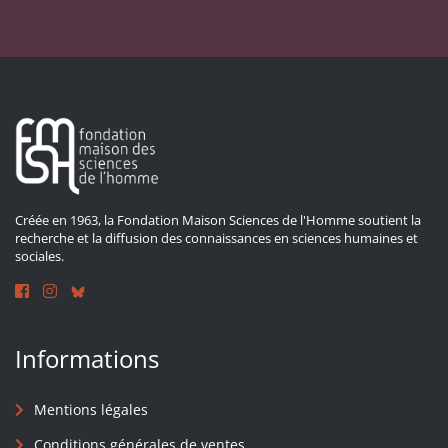
Créée en 1963, la Fondation Maison Sciences de l'Homme soutient la
recherche et la diffusion des connaissances en sciences humaines et
sociales.
Informations
Mentions légales
Conditions générales de ventes