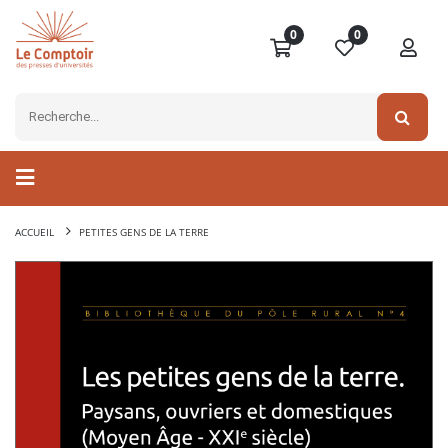
0
0
ACCUEIL
PETITES GENS DE LA TERRE