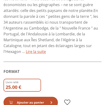
économistes ou les géographes – ne se sont guère
attardés: celle des petits paysans de notre planète.En
donnant la parole à ces " petites gens de la terre ", les
34 auteurs rassemblés ici nous transportent de
l'Argentine au Cambodge, de la " Nouvelle France " au
Portugal, de l'Andalousie à la Lombardie, de la
Martinique aux Îles Shetland, de l'Algérie à la
Catalogne, tout en jetant des éclairages larges sur
l'Hexagon ...
Lire la suite
FORMAT
Livre relié
25.00 €
Ajouter au panier