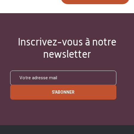
Inscrivez-vous à notre
newsletter
S'ABONNER