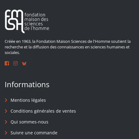
Créée en 1963, la Fondation Maison Sciences de l'Homme soutient la
recherche et la diffusion des connaissances en sciences humaines et
sociales.
Informations
Mentions légales
Conditions générales de ventes
Qui sommes-nous
Suivre une commande