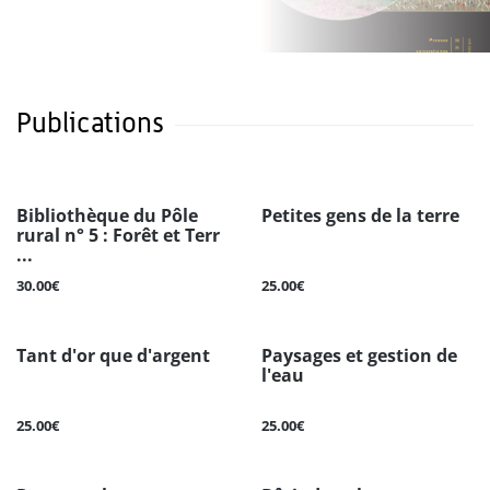
Publications
Bibliothèque du Pôle
Petites gens de la terre
rural n° 5 : Forêt et Terr
...
30.00€
25.00€
Tant d'or que d'argent
Paysages et gestion de
l'eau
25.00€
25.00€