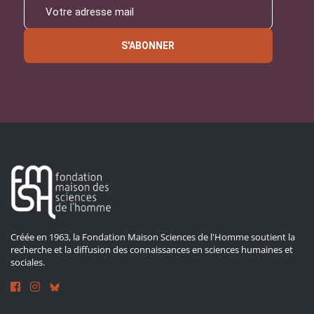
S'ABONNER
Créée en 1963, la Fondation Maison Sciences de l'Homme soutient la
recherche et la diffusion des connaissances en sciences humaines et
sociales.