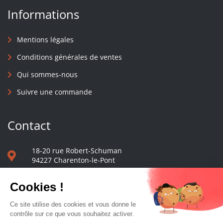
Informations
Mentions légales
Conditions générales de ventes
Qui sommes-nous
Suivre une commande
Contact
18-20 rue Robert-Schuman
94227 Charenton-le-Pont
01 40 48 65 13
Nous écrire