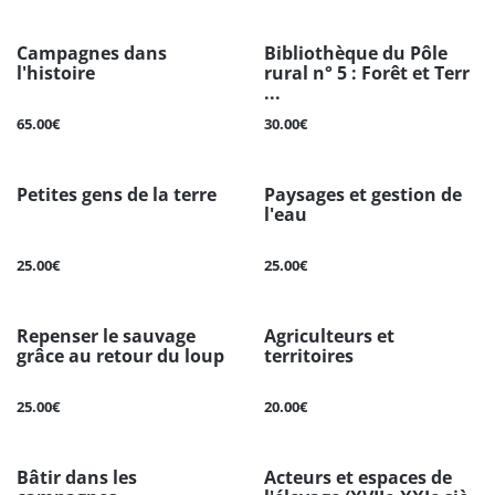
Campagnes dans
Bibliothèque du Pôle
l'histoire
rural n° 5 : Forêt et Terr
...
65.00€
30.00€
Petites gens de la terre
Paysages et gestion de
l'eau
25.00€
25.00€
Repenser le sauvage
Agriculteurs et
grâce au retour du loup
territoires
25.00€
20.00€
Bâtir dans les
Acteurs et espaces de