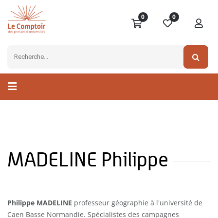
0
0
MADELINE Philippe
Philippe MADELINE
professeur géographie à l'université de
Caen Basse Normandie. Spécialistes des campagnes