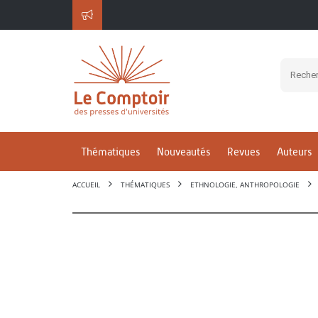
Thématiques
Nouveautés
Revues
Auteurs
ACCUEIL
THÉMATIQUES
ETHNOLOGIE, ANTHROPOLOGIE