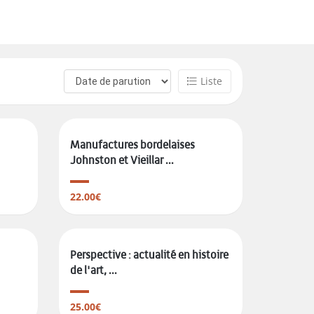
Liste
Manufactures bordelaises
Johnston et Vieillar ...
22.00€
Perspective : actualité en histoire
de l'art, ...
25.00€