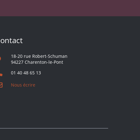
ontact
18-20 rue Robert-Schuman
94227 Charenton-le-Pont
01 40 48 65 13
Nous écrire