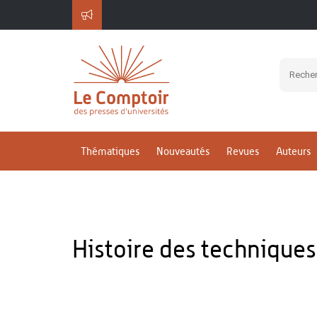
Thématiques
Nouveautés
Revues
Auteurs
Histoire des techniques