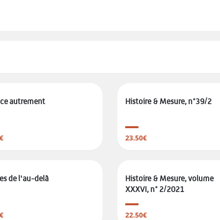
nce autrement
Histoire & Mesure, n°39/2
€
23.50€
es de l'au-delà
Histoire & Mesure, volume
XXXVI, n° 2/2021
€
22.50€