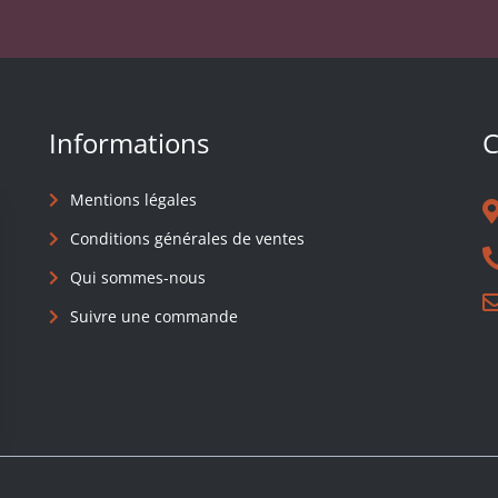
Informations
C
Mentions légales
Conditions générales de ventes
Qui sommes-nous
Suivre une commande