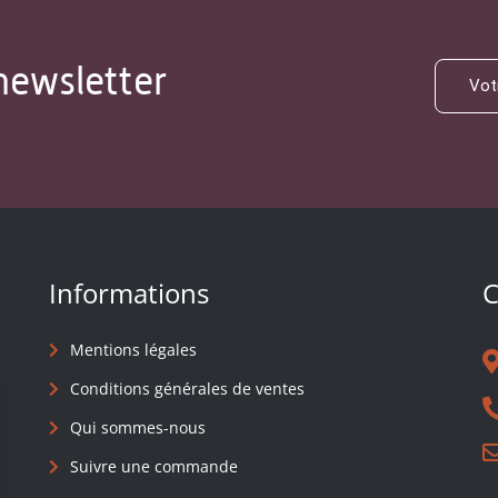
newsletter
Informations
C
Mentions légales
Conditions générales de ventes
Qui sommes-nous
Suivre une commande