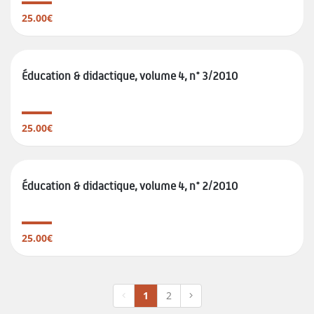
25.00€
Éducation & didactique, volume 4, n° 3/2010
25.00€
Éducation & didactique, volume 4, n° 2/2010
25.00€
1
2