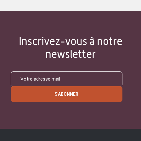
Inscrivez-vous à notre
newsletter
S'ABONNER