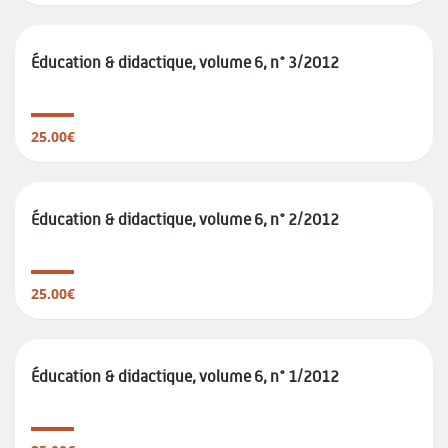
Éducation & didactique, volume 6, n° 3/2012
25.00€
Éducation & didactique, volume 6, n° 2/2012
25.00€
Éducation & didactique, volume 6, n° 1/2012