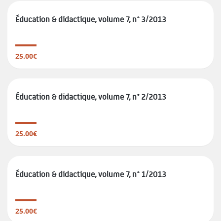
Éducation & didactique, volume 7, n° 3/2013
25.00€
Éducation & didactique, volume 7, n° 2/2013
25.00€
Éducation & didactique, volume 7, n° 1/2013
25.00€