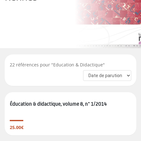
22
références pour "
Education & Didactique
"
Éducation & didactique, volume 8, n° 1/2014
25.00€