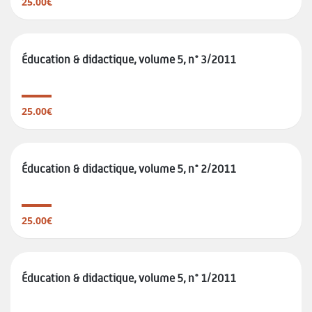
25.00€
Éducation & didactique, volume 5, n° 3/2011
25.00€
Éducation & didactique, volume 5, n° 2/2011
25.00€
Éducation & didactique, volume 5, n° 1/2011