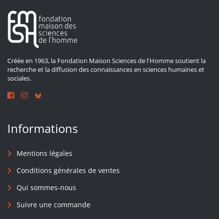
Créée en 1963, la Fondation Maison Sciences de l'Homme soutient la
recherche et la diffusion des connaissances en sciences humaines et
sociales.
Informations
Mentions légales
Conditions générales de ventes
Qui sommes-nous
Suivre une commande