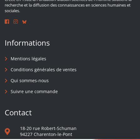
recherche et la diffusion des connaissances en sciences humaines et
sociales.
Informations
Mentions légales
Conditions générales de ventes
Qui sommes-nous
Suivre une commande
Contact
18-20 rue Robert-Schuman
94227 Charenton-le-Pont