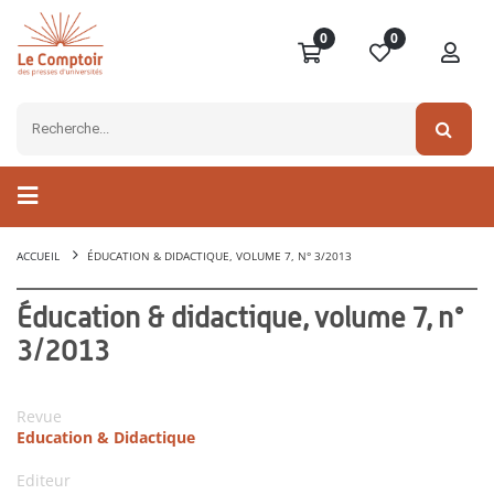
0
0
ACCUEIL
ÉDUCATION & DIDACTIQUE, VOLUME 7, N° 3/2013
Éducation & didactique, volume 7, n°
3/2013
Revue
Education & Didactique
Editeur