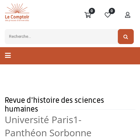
0
0
Revue d'histoire des sciences
humaines
Université Paris1-
Panthéon Sorbonne