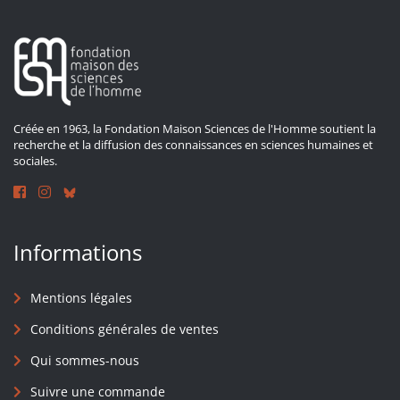
Créée en 1963, la Fondation Maison Sciences de l'Homme soutient la
recherche et la diffusion des connaissances en sciences humaines et
sociales.
Informations
Mentions légales
Conditions générales de ventes
Qui sommes-nous
Suivre une commande