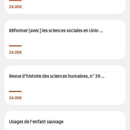
24.00€
Réformer (avec) les sciences sociales en Unio ...
24.00€
Revue d'histoire des sciences humaines, n° 39 ...
24.00€
Usages de l'enfant sauvage