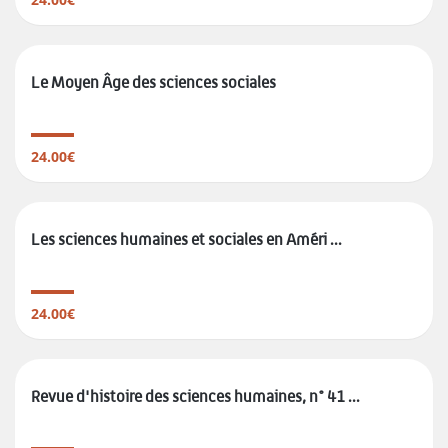
Le Moyen Âge des sciences sociales
24.00€
Les sciences ­humaines et ­sociales en ­Améri ...
24.00€
Revue d'histoire des sciences humaines, n° 41 ...