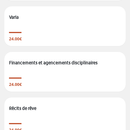
Varia
24.00€
Financements et agencements disciplinaires
24.00€
Récits de rêve
24.00€