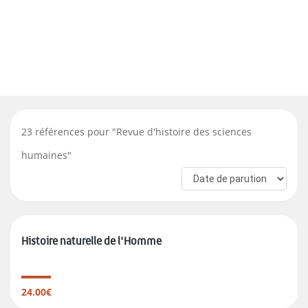
23
références pour "
Revue d'histoire des sciences
humaines
"
Histoire naturelle de l'Homme
24.00€