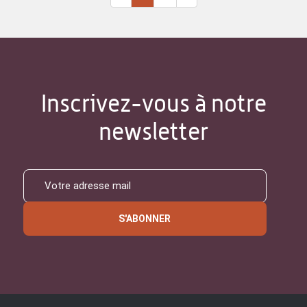
Inscrivez-vous à notre
newsletter
S'ABONNER