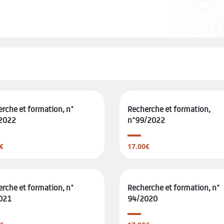
rche et formation, n°
Recherche et formation,
2022
n°99/2022
€
17.00€
rche et formation, n°
Recherche et formation, n°
021
94/2020