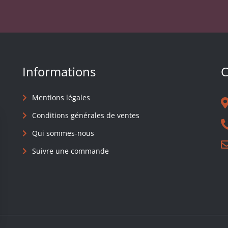
Informations
C
Mentions légales
Conditions générales de ventes
Qui sommes-nous
Suivre une commande