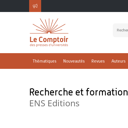
Thématiques
Nouveautés
Revues
Auteurs
Recherche et formatio
ENS Editions