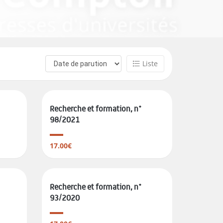
Liste
Recherche et formation, n°
98/2021
17.00€
Recherche et formation, n°
93/2020