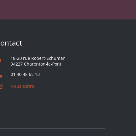
ontact
18-20 rue Robert-Schuman
94227 Charenton-le-Pont
01 40 48 65 13
Nous écrire