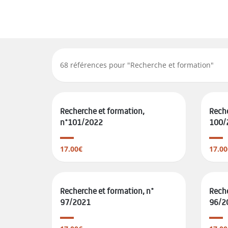
68
références pour "
Recherche et formation
"
Recherche et formation,
Reche
n°101/2022
100/
17.00€
17.00
Recherche et formation, n°
Reche
97/2021
96/2