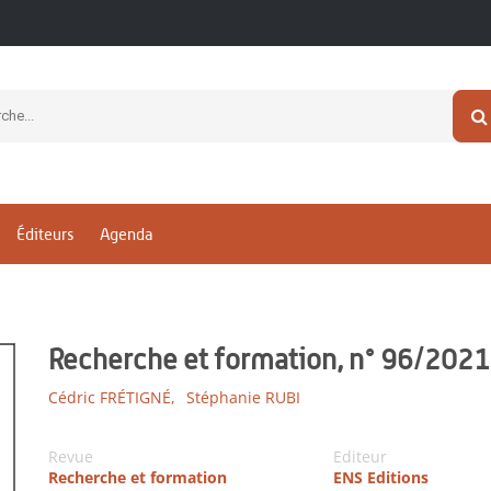
Éditeurs
Agenda
Recherche et formation, n° 96/2021
Cédric FRÉTIGNÉ,
Stéphanie RUBI
Revue
Editeur
Recherche et formation
ENS Editions