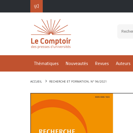
Thématiques
Nouveautés
Revues
Auteurs
ACCUEIL
RECHERCHE ET FORMATION, N° 96/2021