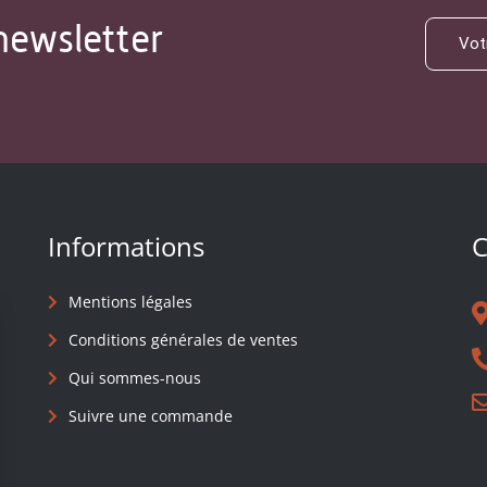
newsletter
Informations
C
Mentions légales
Conditions générales de ventes
Qui sommes-nous
Suivre une commande