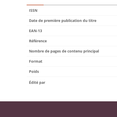
ISSN
Date de première publication du titre
EAN-13
Référence
Nombre de pages de contenu principal
Format
Poids
Édité par