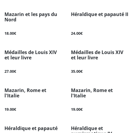
Mazarin et les pays du
Héraldique et papauté II
Nord
18.00€
24.00€
Médailles de Louis XIV
Médailles de Louis XIV
et leur livre
et leur livre
27.00€
35.00€
Mazarin, Rome et
Mazarin, Rome et
l'Italie
l'Italie
19.00€
19.00€
Héraldique et papauté
Héraldique et