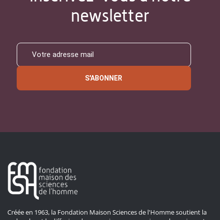
newsletter
S'ABONNER
Créée en 1963, la Fondation Maison Sciences de l'Homme soutient la