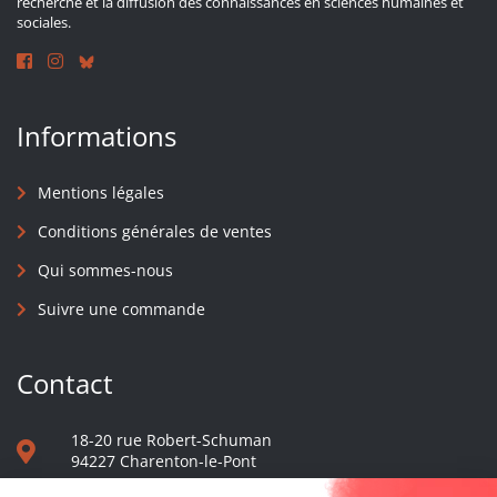
recherche et la diffusion des connaissances en sciences humaines et
sociales.
Informations
Mentions légales
Conditions générales de ventes
Qui sommes-nous
Suivre une commande
Contact
18-20 rue Robert-Schuman
94227 Charenton-le-Pont