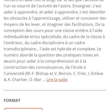
l'un se nourrit de l'activité de l'autre. Enseigner, c'est
aider à apprendre, et aider à apprendre, c'est identifier
les obstacles à l'apprentissage, utiliser et concevoir des
moyens de les lever, et imaginer des facilitations. De la
conception des cours pour une classe entière à l'aide
individualisée et/ou spécialisée, du cadre de la classe à
l'extérieur, du cadre disciplinaire à un cadre
transdisciplinaire… l'aide est hybride et complexe. Le
numéro aborde la question des pratiques mises en
œuvre pour aider à la compréhension et à la
construction des connaissances, de l'école à
l'université (M.-F. Bishop et V. Boiron, C. Frier, I. Estève
& A. Chartier, O. Mar ...
Lire la suite
FORMAT