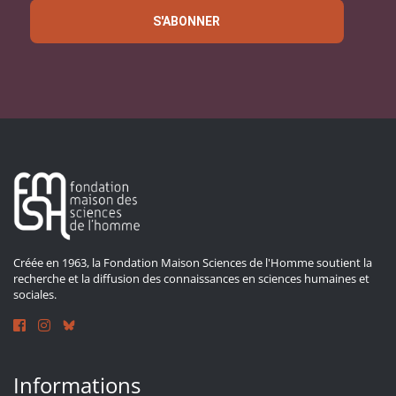
S'ABONNER
Créée en 1963, la Fondation Maison Sciences de l'Homme soutient la
recherche et la diffusion des connaissances en sciences humaines et
sociales.
Informations