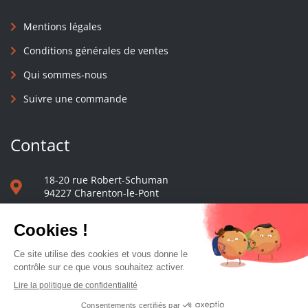
Mentions légales
Conditions générales de ventes
Qui sommes-nous
Suivre une commande
Contact
18-20 rue Robert-Schuman
94227 Charenton-le-Pont
01 40 48 65 13
Nous écrire