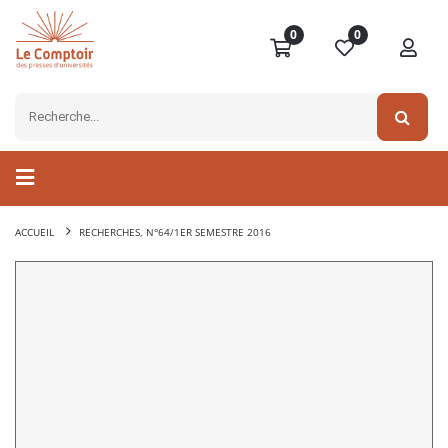
0
0
ACCUEIL
RECHERCHES, N°64/1ER SEMESTRE 2016