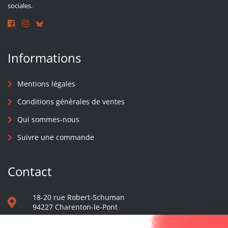
sociales.
Informations
Mentions légales
Conditions générales de ventes
Qui sommes-nous
Suivre une commande
Contact
18-20 rue Robert-Schuman
94227 Charenton-le-Pont
01 40 48 65 13