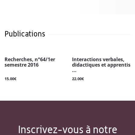
Publications
Recherches, n°64/1er
Interactions verbales,
semestre 2016
didactiques et apprentis
...
15.00€
22.00€
Inscrivez-vous à notre