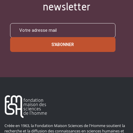
newsletter
S'ABONNER
Créée en 1963, la Fondation Maison Sciences de l'Homme soutient la
recherche et la diffusion des connaissances en sciences humaines et