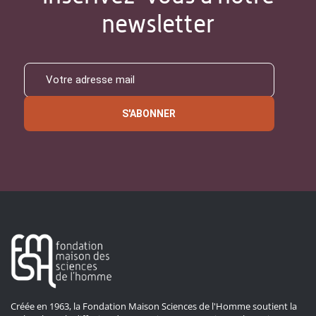
newsletter
S'ABONNER
Créée en 1963, la Fondation Maison Sciences de l'Homme soutient la