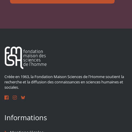
Créée en 1963, la Fondation Maison Sciences de l'Homme soutient la
recherche et la diffusion des connaissances en sciences humaines et
sociales.
Informations