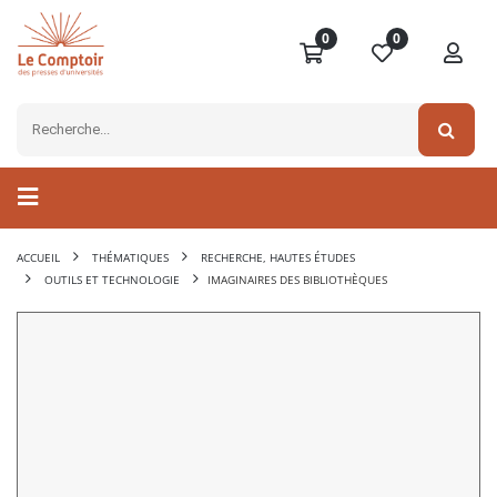
0
0
ACCUEIL
THÉMATIQUES
RECHERCHE, HAUTES ÉTUDES
OUTILS ET TECHNOLOGIE
IMAGINAIRES DES BIBLIOTHÈQUES