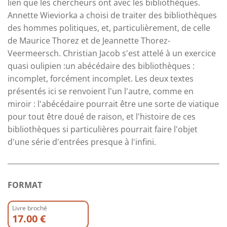
lien que les chercheurs ont avec les bibliothèques.
Annette Wieviorka a choisi de traiter des bibliothèques
des hommes politiques, et, particulièrement, de celle
de Maurice Thorez et de Jeannette Thorez-
Veermeersch. Christian Jacob s'est attelé à un exercice
quasi oulipien :un abécédaire des bibliothèques :
incomplet, forcément incomplet. Les deux textes
présentés ici se renvoient l'un l'autre, comme en
miroir : l'abécédaire pourrait être une sorte de viatique
pour tout être doué de raison, et l'histoire de ces
bibliothèques si particulières pourrait faire l'objet
d'une série d'entrées presque à l'infini.
FORMAT
Livre broché
17.00 €