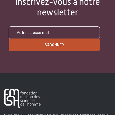
Inscrivez-vous à notre
newsletter
S'ABONNER