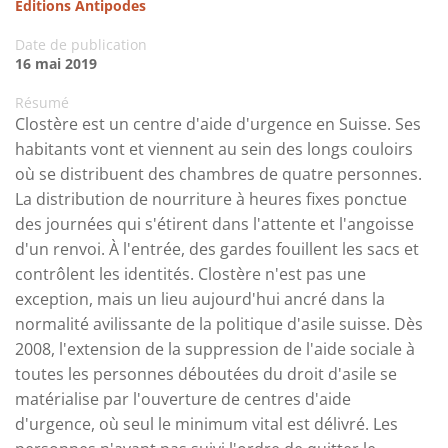
Éditions Antipodes
Date de publication
16 mai 2019
Résumé
Clostère est un centre d'aide d'urgence en Suisse. Ses
habitants vont et viennent au sein des longs couloirs
où se distribuent des chambres de quatre personnes.
La distribution de nourriture à heures fixes ponctue
des journées qui s'étirent dans l'attente et l'angoisse
d'un renvoi. À l'entrée, des gardes fouillent les sacs et
contrôlent les identités. Clostère n'est pas une
exception, mais un lieu aujourd'hui ancré dans la
normalité avilissante de la politique d'asile suisse. Dès
2008, l'extension de la suppression de l'aide sociale à
toutes les personnes déboutées du droit d'asile se
matérialise par l'ouverture de centres d'aide
d'urgence, où seul le minimum vital est délivré. Les