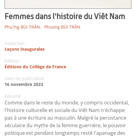
Femmes dans l'histoire du Viêt Nam
Phu?ng BÙI TRÂN,
Phuong BÙI TRÂN
Collection
Leçons inaugurales
Editeur
Éditions du Collège de France
Date de publication
16 novembre 2023
Résumé
Comme dans le reste du monde, y compris occidental,
l'histoire culturelle et sociale du Viêt Nam n'échappe
pas à une écriture au masculin. Malgré la persistance
séculaire du mythe de la femme guerrière, le pouvoir
politique est pendant longtemps resté l'apanage des