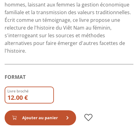
hommes, laissant aux femmes la gestion économique
familiale et la transmission des valeurs traditionnelles.
Écrit comme un témoignage, ce livre propose une
relecture de l'histoire du Viêt Nam au féminin,
s'interrogeant sur les sources et méthodes
alternatives pour faire émerger d'autres facettes de
l'histoire.
FORMAT
Livre broché
12.00 €
Ajouter au panier