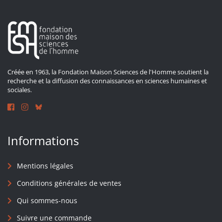
Créée en 1963, la Fondation Maison Sciences de l'Homme soutient la
recherche et la diffusion des connaissances en sciences humaines et
sociales.
Informations
Mentions légales
Conditions générales de ventes
Qui sommes-nous
Suivre une commande