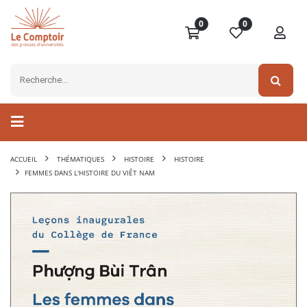
0
0
ACCUEIL
THÉMATIQUES
HISTOIRE
HISTOIRE
FEMMES DANS L'HISTOIRE DU VIÊT NAM