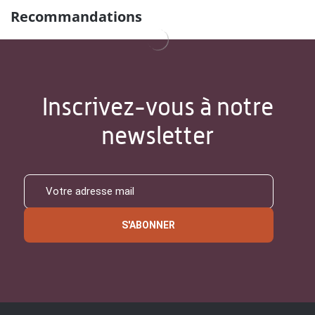
Recommandations
Inscrivez-vous à notre
newsletter
S'ABONNER