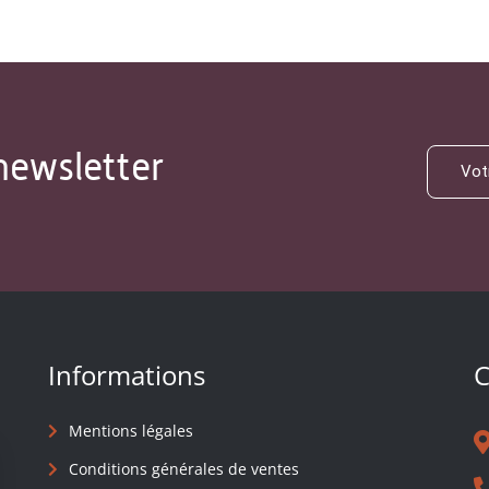
newsletter
Informations
C
Mentions légales
Conditions générales de ventes