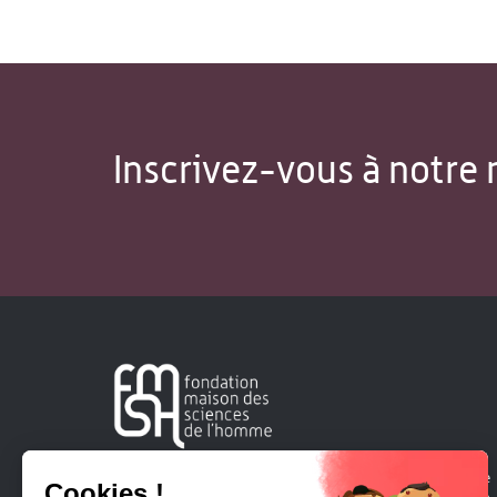
Inscrivez-vous à notre 
Créée en 1963, la Fondation Maison Sciences de l'Homme