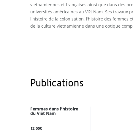
vietnamiennes et françaises ainsi que dans des p
universités américaines au Vi?t Nam. Ses travaux po
l'histoire de la colonisation, l’histoire des femmes e
de la culture vietnamienne dans une optique compa
Publications
Femmes dans l'histoire
du Viêt Nam
12.00€