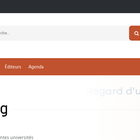
Éditeurs
Agenda
ng
ntes universités