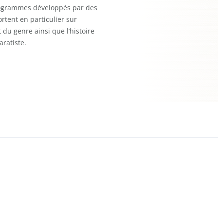
rogrammes développés par des
rtent en particulier sur
t du genre ainsi que l’histoire
ratiste.