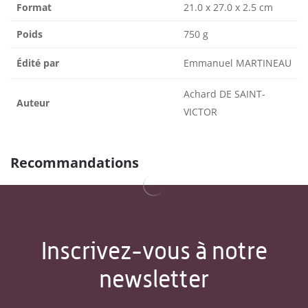
Format
21.0 x 27.0 x 2.5 cm
Poids
750 g
Édité par
Emmanuel MARTINEAU
Achard DE SAINT-
Auteur
VICTOR
Recommandations
Inscrivez-vous à notre
newsletter