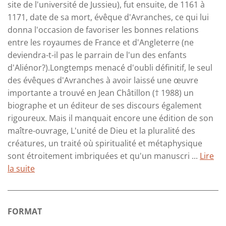
site de l'université de Jussieu), fut ensuite, de 1161 à
1171, date de sa mort, évêque d'Avranches, ce qui lui
donna l'occasion de favoriser les bonnes relations
entre les royaumes de France et d'Angleterre (ne
deviendra-t-il pas le parrain de l'un des enfants
d'Aliénor?).Longtemps menacé d'oubli définitif, le seul
des évêques d'Avranches à avoir laissé une œuvre
importante a trouvé en Jean Châtillon († 1988) un
biographe et un éditeur de ses discours également
rigoureux. Mais il manquait encore une édition de son
maître-ouvrage, L'unité de Dieu et la pluralité des
créatures, un traité où spiritualité et métaphysique
sont étroitement imbriquées et qu'un manuscri ...
Lire
la suite
FORMAT