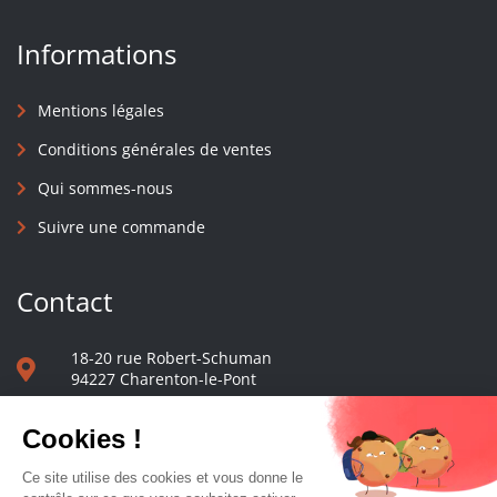
Informations
Mentions légales
Conditions générales de ventes
Qui sommes-nous
Suivre une commande
Contact
18-20 rue Robert-Schuman
94227 Charenton-le-Pont
01 40 48 65 13
Nous écrire