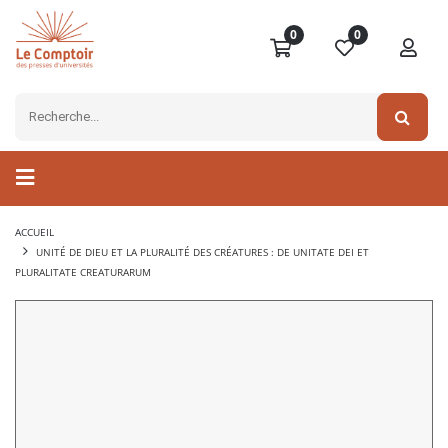
0
0
ACCUEIL
UNITÉ DE DIEU ET LA PLURALITÉ DES CRÉATURES : DE UNITATE DEI ET
PLURALITATE CREATURARUM