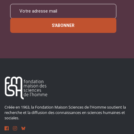
S'ABONNER
Créée en 1963, la Fondation Maison Sciences de l'Homme soutient la
recherche et la diffusion des connaissances en sciences humaines et
sociales.