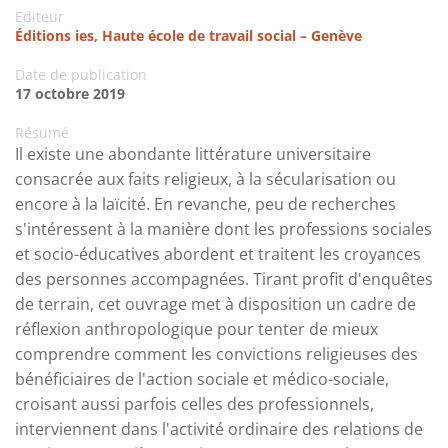
Editeur
Éditions ies, Haute école de travail social – Genève
Date de publication
17 octobre 2019
Résumé
Il existe une abondante littérature universitaire
consacrée aux faits religieux, à la sécularisation ou
encore à la laïcité. En revanche, peu de recherches
s'intéressent à la manière dont les professions sociales
et socio-éducatives abordent et traitent les croyances
des personnes accompagnées. Tirant profit d'enquêtes
de terrain, cet ouvrage met à disposition un cadre de
réflexion anthropologique pour tenter de mieux
comprendre comment les convictions religieuses des
bénéficiaires de l'action sociale et médico-sociale,
croisant aussi parfois celles des professionnels,
interviennent dans l'activité ordinaire des relations de