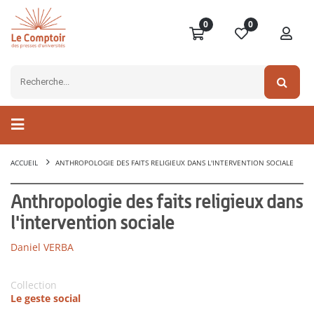
0
0
ACCUEIL
ANTHROPOLOGIE DES FAITS RELIGIEUX DANS L'INTERVENTION SOCIALE
Anthropologie des faits religieux dans
l'intervention sociale
Daniel VERBA
Collection
Le geste social