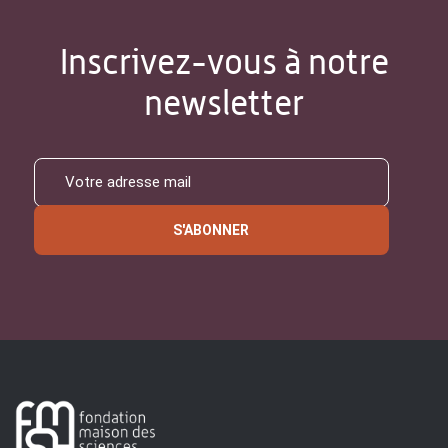
Inscrivez-vous à notre
newsletter
S'ABONNER