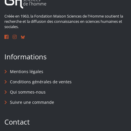
Créée en 1963, la Fondation Maison Sciences de l'Homme soutient la
recherche et la diffusion des connaissances en sciences humaines et
sociales.
Informations
Mentions légales
Conditions générales de ventes
Qui sommes-nous
Suivre une commande
Contact