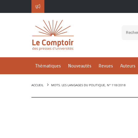
Thématiques
Nouveautés
Revues
Auteurs
ACCUEIL
MOTS. LES LANGAGES DU POLITIQUE, N° 118/2018