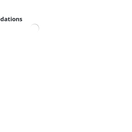
dations