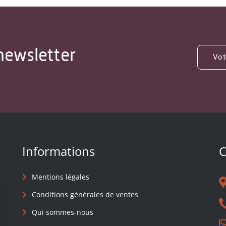
newsletter
Informations
C
Mentions légales
Conditions générales de ventes
Qui sommes-nous