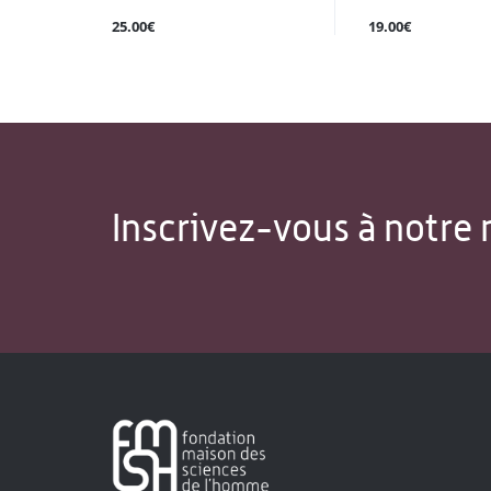
25.00€
19.00€
Inscrivez-vous à notre 