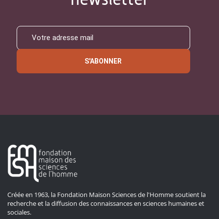
S'ABONNER
Créée en 1963, la Fondation Maison Sciences de l'Homme soutient la
recherche et la diffusion des connaissances en sciences humaines et
sociales.