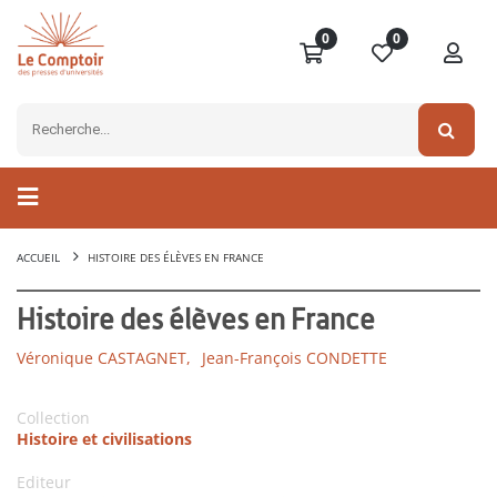
0
0
ACCUEIL
HISTOIRE DES ÉLÈVES EN FRANCE
Histoire des élèves en France
Véronique CASTAGNET,
Jean-François CONDETTE
Collection
Histoire et civilisations
Editeur