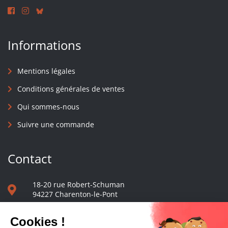
Informations
Mentions légales
Conditions générales de ventes
Qui sommes-nous
Suivre une commande
Contact
18-20 rue Robert-Schuman
94227 Charenton-le-Pont
01 40 48 65 13