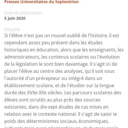
Presses Universitaires du Septentrion
Date de publication
5 juin 2020
Résumé
Si l'élève n'est pas un nouvel oublié de l'histoire, il est
cependant assez peu présent dans les études
historiques en éducation, alors que les enseignants, les
administrateurs, les contenus scolaires ou l'évolution
de la législation le sont bien davantage. Il s'agit ici de
placer l'élève au centre des analyses, qu'il soit sous
l'autorité d'un précepteur ou intégré dans un
établissement scolaire, et de l'étudier sur la longue
durée des XVIIe-XXe siècles. Les parcours scolaires des
élèves sont scrutés au plus près des sources
existantes, dans dix-sept études de cas mises en
relation avec le contexte national. Il s'agit de saisir le
poids des déterminismes sociaux, économiques,