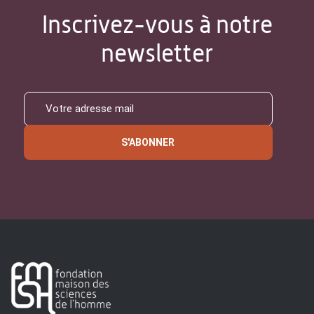
Inscrivez-vous à notre
newsletter
S'ABONNER