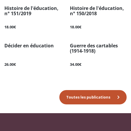
Histoire de l'éducation,
Histoire de l'éducation,
n° 151/2019
n° 150/2018
18.00€
18.00€
Décider en éducation
Guerre des cartables
(1914-1918)
26.00€
34.00€
Toutes les publications