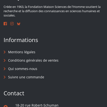
Créée en 1963, la Fondation Maison Sciences de l'Homme soutient la
recherche et la diffusion des connaissances en sciences humaines et
sociales.
Informations
Mentions légales
Conditions générales de ventes
Qui sommes-nous
Suivre une commande
Contact
18-20 rue Robert-Schuman