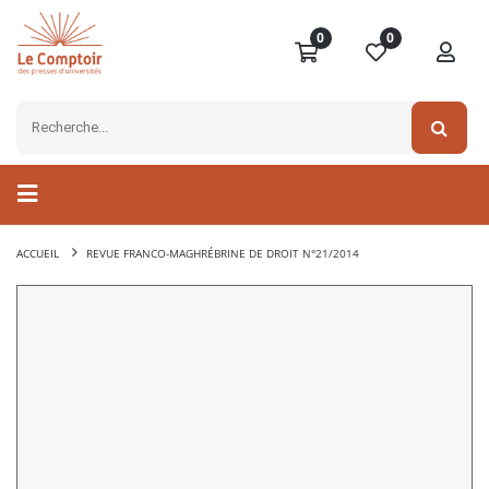
0
0
ACCUEIL
REVUE FRANCO-MAGHRÉBRINE DE DROIT N°21/2014