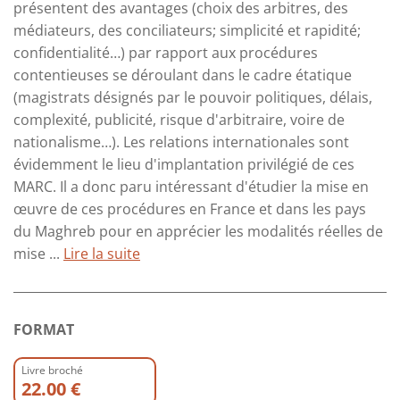
présentent des avantages (choix des arbitres, des
médiateurs, des conciliateurs; simplicité et rapidité;
confidentialité…) par rapport aux procédures
contentieuses se déroulant dans le cadre étatique
(magistrats désignés par le pouvoir politiques, délais,
complexité, publicité, risque d'arbitraire, voire de
nationalisme…). Les relations internationales sont
évidemment le lieu d'implantation privilégié de ces
MARC. Il a donc paru intéressant d'étudier la mise en
œuvre de ces procédures en France et dans les pays
du Maghreb pour en apprécier les modalités réelles de
mise ...
Lire la suite
FORMAT
Livre broché
22.00 €