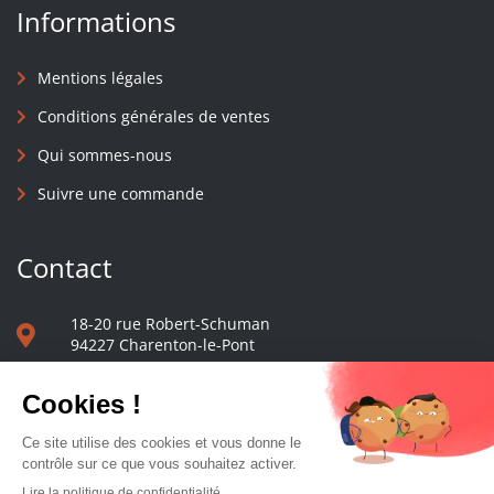
Informations
Mentions légales
Conditions générales de ventes
Qui sommes-nous
Suivre une commande
Contact
18-20 rue Robert-Schuman
94227 Charenton-le-Pont
01 40 48 65 13
Nous écrire