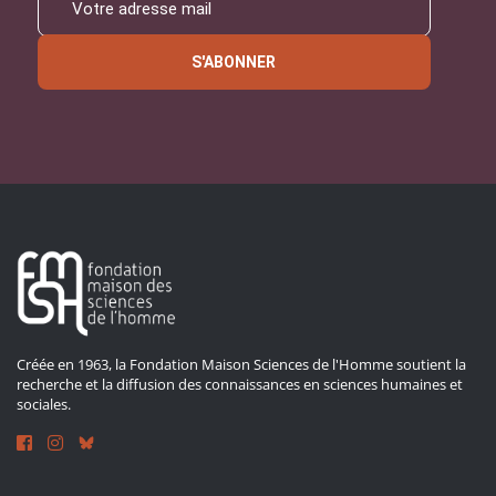
S'ABONNER
Créée en 1963, la Fondation Maison Sciences de l'Homme soutient la
recherche et la diffusion des connaissances en sciences humaines et
sociales.