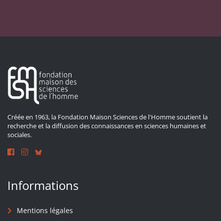
Créée en 1963, la Fondation Maison Sciences de l'Homme soutient la
recherche et la diffusion des connaissances en sciences humaines et
sociales.
Informations
Mentions légales