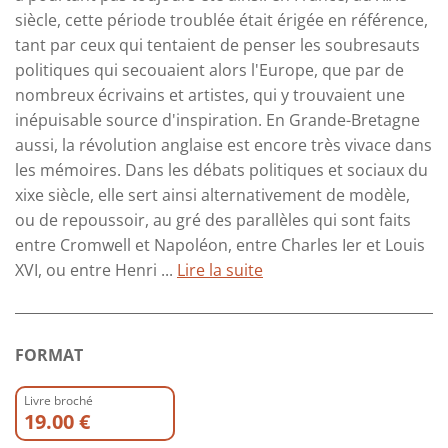
siècle, cette période troublée était érigée en référence,
tant par ceux qui tentaient de penser les soubresauts
politiques qui secouaient alors l'Europe, que par de
nombreux écrivains et artistes, qui y trouvaient une
inépuisable source d'inspiration. En Grande-Bretagne
aussi, la révolution anglaise est encore très vivace dans
les mémoires. Dans les débats politiques et sociaux du
xixe siècle, elle sert ainsi alternativement de modèle,
ou de repoussoir, au gré des parallèles qui sont faits
entre Cromwell et Napoléon, entre Charles Ier et Louis
XVI, ou entre Henri ...
Lire la suite
FORMAT
Livre broché
19.00 €