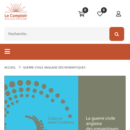
0
0
ACCUEIL
GUERRE CIVILE ANGLAISE DES ROMANTIQUES