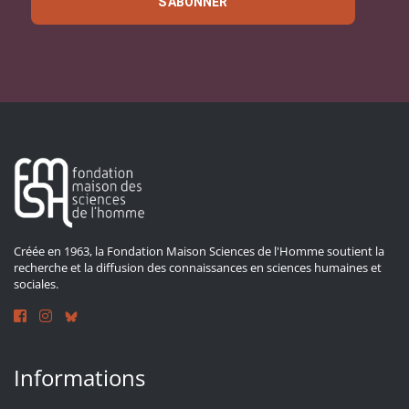
S'ABONNER
Créée en 1963, la Fondation Maison Sciences de l'Homme soutient la
recherche et la diffusion des connaissances en sciences humaines et
sociales.
Informations