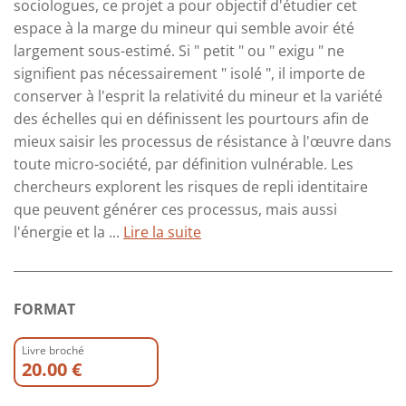
sociologues, ce projet a pour objectif d'étudier cet
espace à la marge du mineur qui semble avoir été
largement sous-estimé. Si " petit " ou " exigu " ne
signifient pas nécessairement " isolé ", il importe de
conserver à l'esprit la relativité du mineur et la variété
des échelles qui en définissent les pourtours afin de
mieux saisir les processus de résistance à l'œuvre dans
toute micro-société, par définition vulnérable. Les
chercheurs explorent les risques de repli identitaire
que peuvent générer ces processus, mais aussi
l'énergie et la ...
Lire la suite
FORMAT
Livre broché
20.00 €