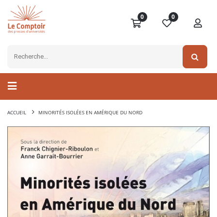
0
0
ACCUEIL
MINORITÉS ISOLÉES EN AMÉRIQUE DU NORD