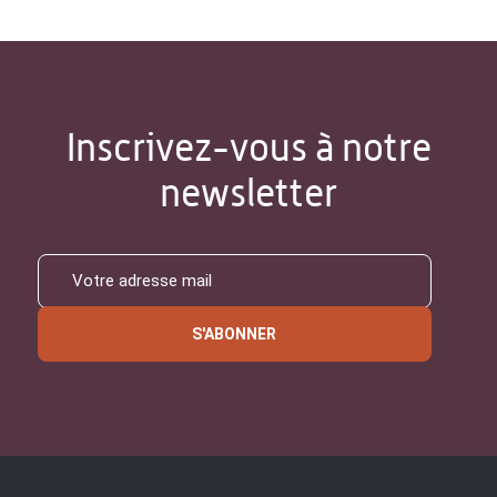
Inscrivez-vous à notre
newsletter
S'ABONNER