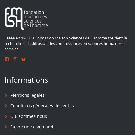
Créée en 1963, la Fondation Maison Sciences de l'Homme soutient la
recherche et la diffusion des connaissances en sciences humaines et
sociales.
Informations
Mentions légales
Conditions générales de ventes
Qui sommes-nous
Suivre une commande