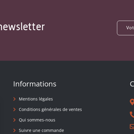
newsletter
Informations
C
Mentions légales
Conditions générales de ventes
Qui sommes-nous
Suivre une commande