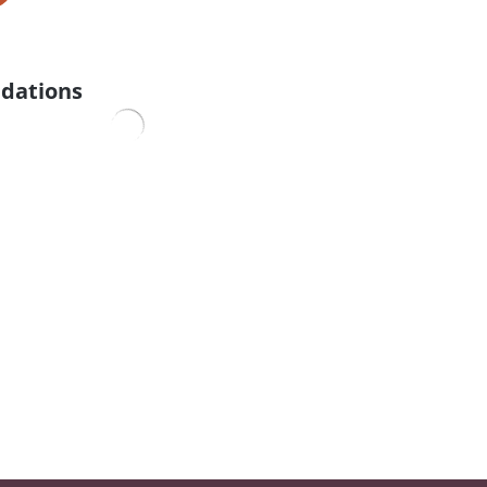
dations