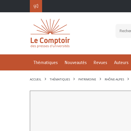
Thématiques
Nouveautés
Revues
Auteurs
ACCUEIL
THÉMATIQUES
PATRIMOINE
RHÔNE-ALPES