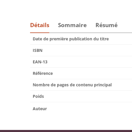
Détails
Sommaire
Résumé
Date de première publication du titre
ISBN
EAN-13
Référence
Nombre de pages de contenu principal
Poids
Auteur