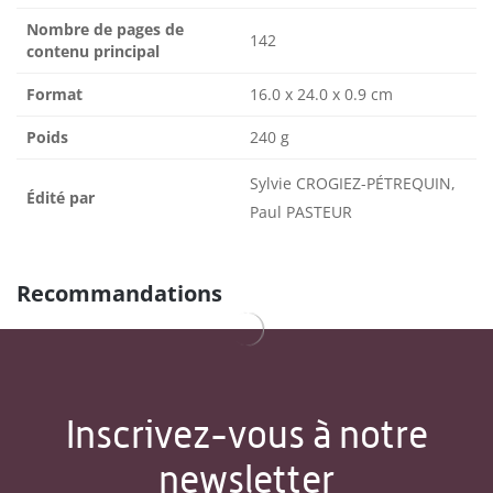
Nombre de pages de
142
contenu principal
Format
16.0 x 24.0 x 0.9 cm
Poids
240 g
Sylvie CROGIEZ-PÉTREQUIN,
Édité par
Paul PASTEUR
Recommandations
Inscrivez-vous à notre
newsletter