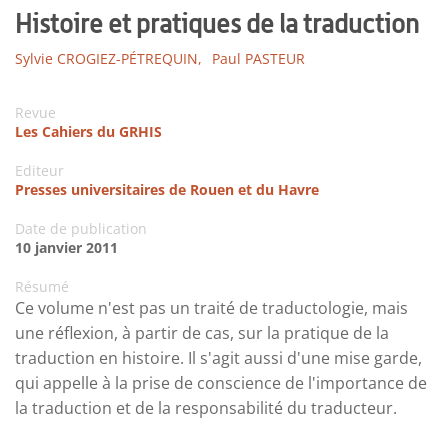
Histoire et pratiques de la traduction
Sylvie CROGIEZ-PÉTREQUIN,
Paul PASTEUR
Revue
Les Cahiers du GRHIS
Editeur
Presses universitaires de Rouen et du Havre
Date de publication
10 janvier 2011
Résumé
Ce volume n'est pas un traité de traductologie, mais
une réflexion, à partir de cas, sur la pratique de la
traduction en histoire. Il s'agit aussi d'une mise garde,
qui appelle à la prise de conscience de l'importance de
la traduction et de la responsabilité du traducteur.