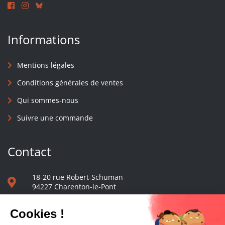
Informations
Mentions légales
Conditions générales de ventes
Qui sommes-nous
Suivre une commande
Contact
18-20 rue Robert-Schuman
94227 Charenton-le-Pont
01 40 48 65 13
Nous écrire