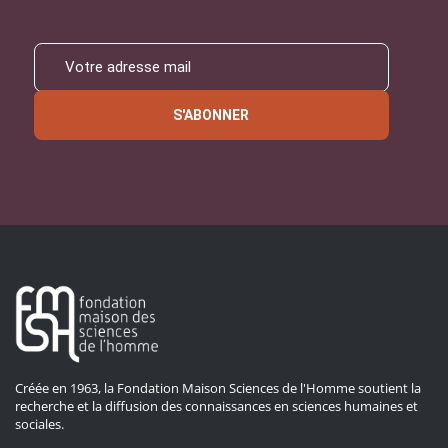
S'ABONNER
Créée en 1963, la Fondation Maison Sciences de l'Homme soutient la
recherche et la diffusion des connaissances en sciences humaines et
sociales.