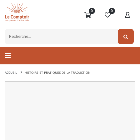
0
0
ACCUEIL
HISTOIRE ET PRATIQUES DE LA TRADUCTION