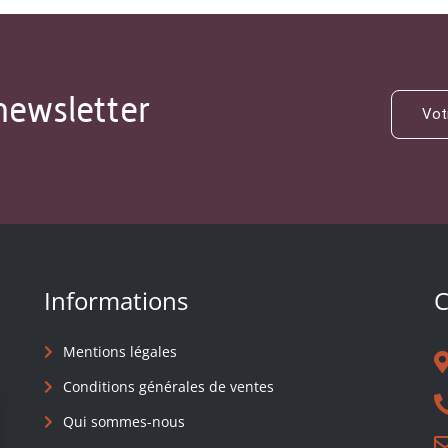
newsletter
Informations
C
Mentions légales
Conditions générales de ventes
Qui sommes-nous