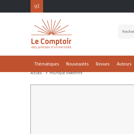
Thématiques
Nouveautés
Revues
Auteurs
ACCUEIL
POLITIQUE D'ARISTOTE