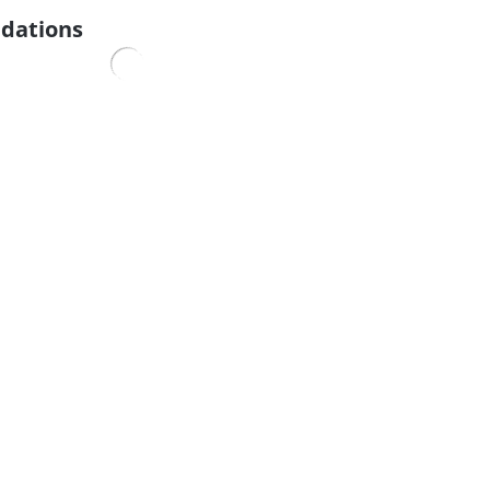
dations