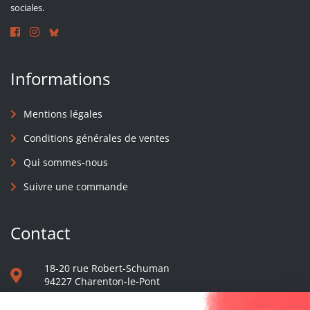
sociales.
Informations
Mentions légales
Conditions générales de ventes
Qui sommes-nous
Suivre une commande
Contact
18-20 rue Robert-Schuman
94227 Charenton-le-Pont
01 40 48 65 13