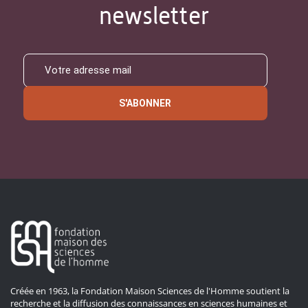
newsletter
S'ABONNER
Créée en 1963, la Fondation Maison Sciences de l'Homme soutient la
recherche et la diffusion des connaissances en sciences humaines et