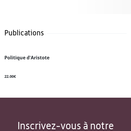
Publications
Politique d'Aristote
22.00€
Inscrivez-vous à notre