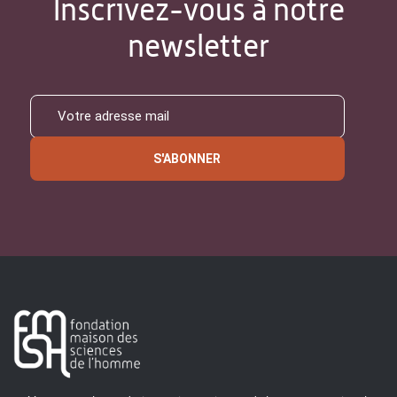
Inscrivez-vous à notre
newsletter
S'ABONNER