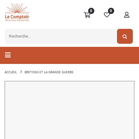
0
0
ACCUEIL
BRETONS ET LA GRANDE GUERRE