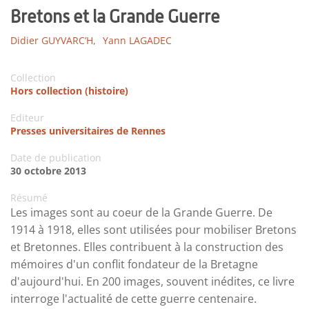
Bretons et la Grande Guerre
Didier GUYVARC’H,
Yann LAGADEC
Collection
Hors collection (histoire)
Editeur
Presses universitaires de Rennes
Date de publication
30 octobre 2013
Résumé
Les images sont au coeur de la Grande Guerre. De
1914 à 1918, elles sont utilisées pour mobiliser Bretons
et Bretonnes. Elles contribuent à la construction des
mémoires d'un conflit fondateur de la Bretagne
d'aujourd'hui. En 200 images, souvent inédites, ce livre
interroge l'actualité de cette guerre centenaire.