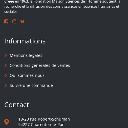
Créée en 1963, la Fondation Maison Sciences de l'Homme soutient la
recherche et la diffusion des connaissances en sciences humaines et
sociales.
Informations
Mentions légales
Conditions générales de ventes
Qui sommes-nous
Suivre une commande
Contact
18-20 rue Robert-Schuman
94227 Charenton-le-Pont