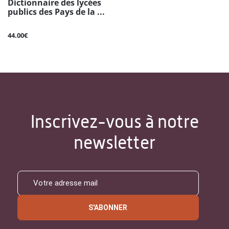
Dictionnaire des lycées
publics des Pays de la ...
44.00€
Inscrivez-vous à notre
newsletter
S'ABONNER