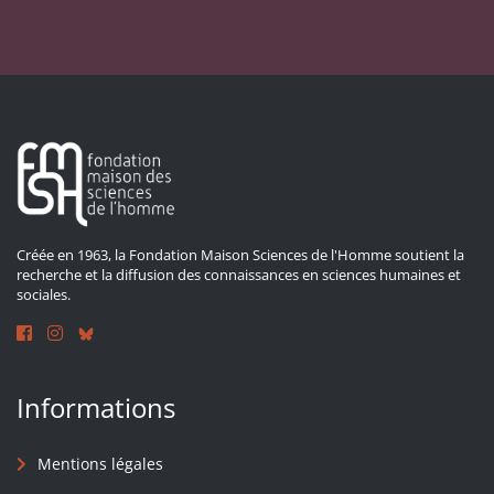
Créée en 1963, la Fondation Maison Sciences de l'Homme soutient la
recherche et la diffusion des connaissances en sciences humaines et
sociales.
Informations
Mentions légales