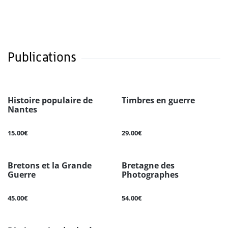
Publications
Histoire populaire de
Timbres en guerre
Nantes
15.00€
29.00€
Bretons et la Grande
Bretagne des
Guerre
Photographes
45.00€
54.00€